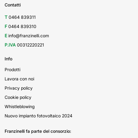
Contatti
T
0464 839311
F
0464 839310
E
info@franzinelli.com
P.IVA
00312220221
Info
Prodotti
Lavora con noi
Privacy policy
Cookie policy
Whistleblowing
Nuovo impianto fotovoltaico 2024
Franzinelli fa parte del consorzio: