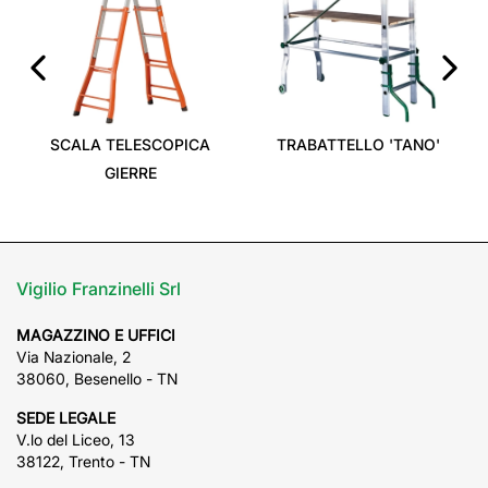
‹
›
SCALA TELESCOPICA
TRABATTELLO 'TANO'
GIERRE
Vigilio Franzinelli Srl
MAGAZZINO E UFFICI
Via Nazionale, 2
38060, Besenello - TN
SEDE LEGALE
V.lo del Liceo, 13
38122, Trento - TN