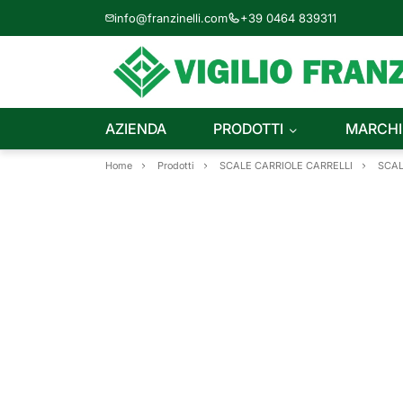
info@franzinelli.com
+39 0464 839311
AZIENDA
PRODOTTI
MARCHI
Home
Prodotti
SCALE CARRIOLE CARRELLI
SCAL