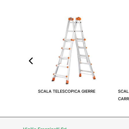
‹
SCALA TELESCOPICA GIERRE
SCAL
CAR