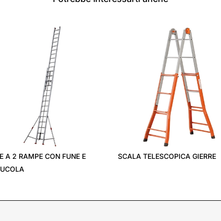
E A 2 RAMPE CON FUNE E
SCALA TELESCOPICA GIERRE
RUCOLA