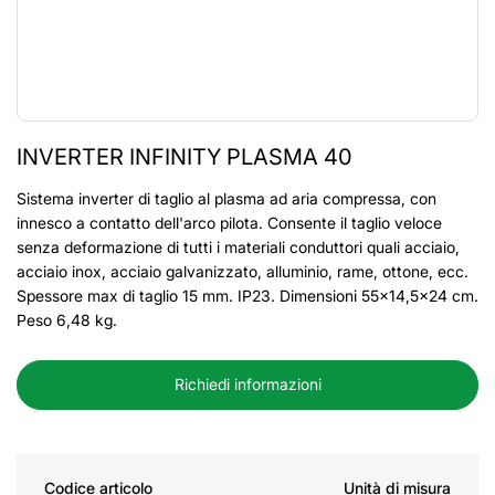
INVERTER INFINITY PLASMA 40
Sistema inverter di taglio al plasma ad aria compressa, con
innesco a contatto dell'arco pilota. Consente il taglio veloce
senza deformazione di tutti i materiali conduttori quali acciaio,
acciaio inox, acciaio galvanizzato, alluminio, rame, ottone, ecc.
Spessore max di taglio 15 mm. IP23. Dimensioni 55x14,5x24 cm.
Peso 6,48 kg.
Richiedi informazioni
Codice articolo
Unità di misura