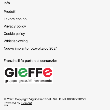
Info
Prodotti
Lavora con noi
Privacy policy
Cookie policy
Whistleblowing
Nuovo impianto fotovoltaico 2024
Franzinelli fa parte del consorzio:
© 2025 Copyright Vigilio Franzinelli Srl | P.IVA 00312220221
Powered by
Element