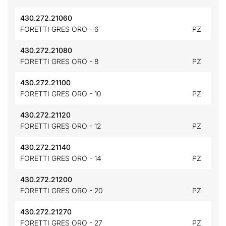
430.272.21060
FORETTI GRES ORO - 6
PZ
430.272.21080
FORETTI GRES ORO - 8
PZ
430.272.21100
FORETTI GRES ORO - 10
PZ
430.272.21120
FORETTI GRES ORO - 12
PZ
430.272.21140
FORETTI GRES ORO - 14
PZ
430.272.21200
FORETTI GRES ORO - 20
PZ
430.272.21270
FORETTI GRES ORO - 27
PZ