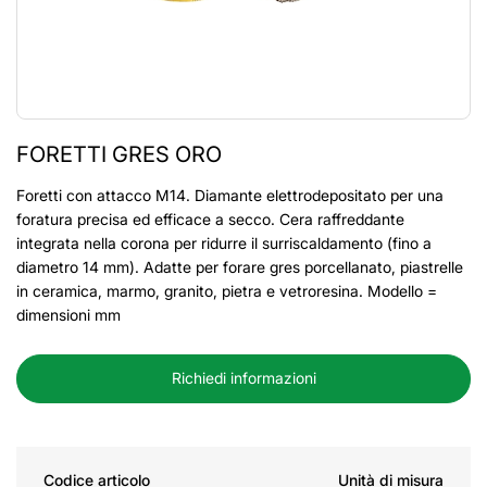
FORETTI GRES ORO
Foretti con attacco M14. Diamante elettrodepositato per una
foratura precisa ed efficace a secco. Cera raffreddante
integrata nella corona per ridurre il surriscaldamento (fino a
diametro 14 mm). Adatte per forare gres porcellanato, piastrelle
in ceramica, marmo, granito, pietra e vetroresina. Modello =
dimensioni mm
Richiedi informazioni
Codice articolo
Unità di misura