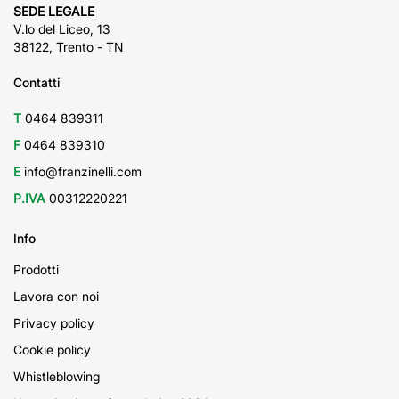
SEDE LEGALE
V.lo del Liceo, 13
38122, Trento - TN
Contatti
T
0464 839311
F
0464 839310
E
info@franzinelli.com
P.IVA
00312220221
Info
Prodotti
Lavora con noi
Privacy policy
Cookie policy
Whistleblowing