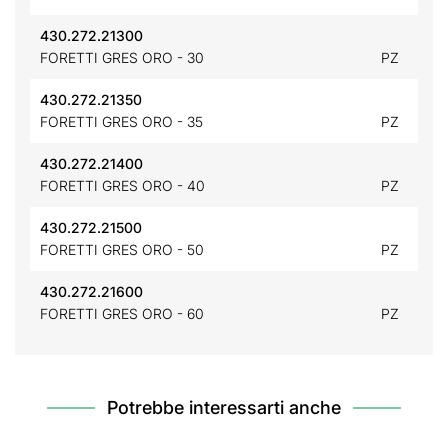
430.272.21300
FORETTI GRES ORO - 30
PZ
430.272.21350
FORETTI GRES ORO - 35
PZ
430.272.21400
FORETTI GRES ORO - 40
PZ
430.272.21500
FORETTI GRES ORO - 50
PZ
430.272.21600
FORETTI GRES ORO - 60
PZ
Potrebbe interessarti anche