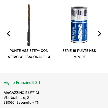
‹
›
PUNTE HSS STEP+ CON
SERIE 19 PUNTE HSS
ATTACCO ESAGONALE - 4
IMPORT
Vigilio Franzinelli Srl
MAGAZZINO E UFFICI
Via Nazionale, 2
38060, Besenello - TN