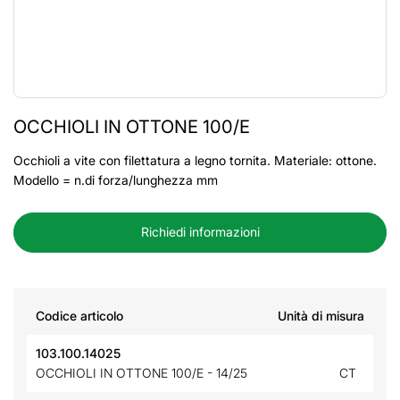
OCCHIOLI IN OTTONE 100/E
Occhioli a vite con filettatura a legno tornita. Materiale: ottone.
Modello = n.di forza/lunghezza mm
Richiedi informazioni
Codice articolo
Unità di misura
103.100.14025
OCCHIOLI IN OTTONE 100/E - 14/25
CT