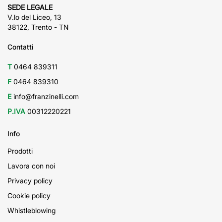
SEDE LEGALE
V.lo del Liceo, 13
38122, Trento - TN
Contatti
T
0464 839311
F
0464 839310
E
info@franzinelli.com
P.IVA
00312220221
Info
Prodotti
Lavora con noi
Privacy policy
Cookie policy
Whistleblowing