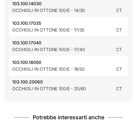
103.100.14030
OCCHIOLI IN OTTONE 100/E - 14/30
CT
103.100.17035
OCCHIOLI IN OTTONE 100/E - 17/35
CT
103.100.17040
OCCHIOLI IN OTTONE 100/E - 17/40
CT
103.100.18050
OCCHIOLI IN OTTONE 100/E - 18/50
CT
103.100.20060
OCCHIOLI IN OTTONE 100/E - 20/60
CT
Potrebbe interessarti anche