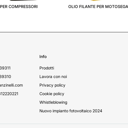
 PER COMPRESSORI
OLIO FILANTE PER MOTOSEG
Info
39311
Prodotti
39310
Lavora con noi
nzinelli.com
Privacy policy
12220221
Cookie policy
Whistleblowing
Nuovo impianto fotovoltaico 2024