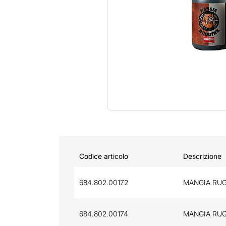
Codice articolo
Descrizione
684.802.00172
MANGIA RUG
684.802.00174
MANGIA RUG