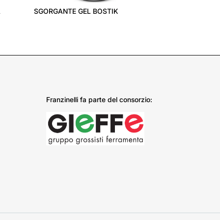
A
SGORGANTE GEL BOSTIK
Franzinelli fa parte del consorzio: