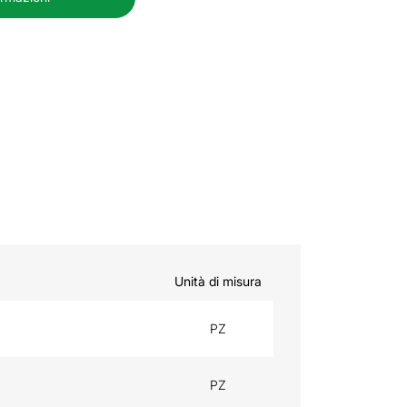
Unità di misura
PZ
PZ