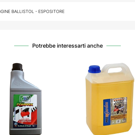
GINE BALLISTOL - ESPOSITORE
Potrebbe interessarti anche