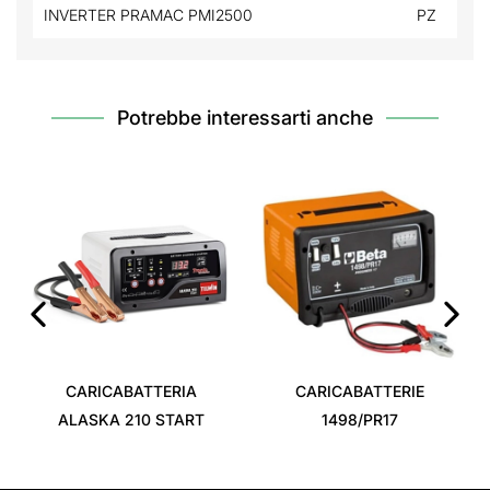
INVERTER PRAMAC PMI2500
PZ
Potrebbe interessarti anche
‹
›
CARICABATTERIA
CARICABATTERIE
ALASKA 210 START
1498/PR17