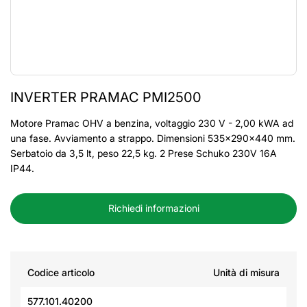
INVERTER PRAMAC PMI2500
Motore Pramac OHV a benzina, voltaggio 230 V - 2,00 kWA ad
una fase. Avviamento a strappo. Dimensioni 535x290x440 mm.
Serbatoio da 3,5 lt, peso 22,5 kg. 2 Prese Schuko 230V 16A
IP44.
Richiedi informazioni
Codice articolo
Unità di misura
577.101.40200