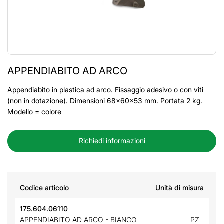
APPENDIABITO AD ARCO
Appendiabito in plastica ad arco. Fissaggio adesivo o con viti
(non in dotazione). Dimensioni 68x60x53 mm. Portata 2 kg.
Modello = colore
Richiedi informazioni
Codice articolo
Unità di misura
175.604.06110
APPENDIABITO AD ARCO - BIANCO
PZ