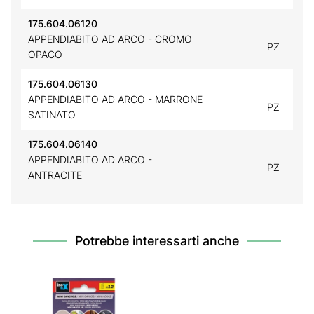
175.604.06120
APPENDIABITO AD ARCO - CROMO
PZ
OPACO
175.604.06130
APPENDIABITO AD ARCO - MARRONE
PZ
SATINATO
175.604.06140
APPENDIABITO AD ARCO -
PZ
ANTRACITE
Potrebbe interessarti anche