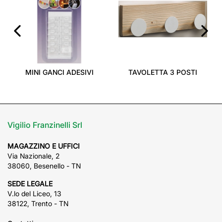
‹
›
MINI GANCI ADESIVI
TAVOLETTA 3 POSTI
Vigilio Franzinelli Srl
MAGAZZINO E UFFICI
Via Nazionale, 2
38060, Besenello - TN
SEDE LEGALE
V.lo del Liceo, 13
38122, Trento - TN