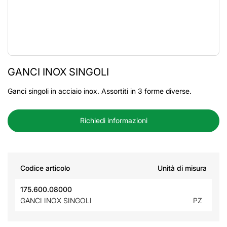
GANCI INOX SINGOLI
Ganci singoli in acciaio inox. Assortiti in 3 forme diverse.
Richiedi informazioni
Codice articolo
Unità di misura
175.600.08000
GANCI INOX SINGOLI
PZ