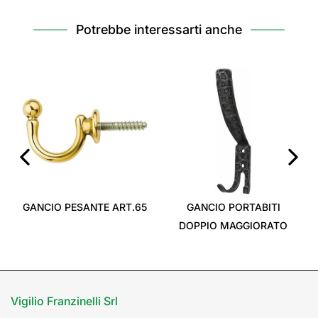
Potrebbe interessarti anche
‹
›
GANCIO PESANTE ART.65
GANCIO PORTABITI
DOPPIO MAGGIORATO
Vigilio Franzinelli Srl