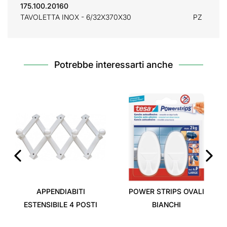
175.100.20160
TAVOLETTA INOX - 6/32X370X30
PZ
Potrebbe interessarti anche
‹
›
APPENDIABITI
POWER STRIPS OVALI
ESTENSIBILE 4 POSTI
BIANCHI