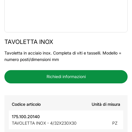
TAVOLETTA INOX
Tavoletta in acciaio inox. Completa di viti e tasselli. Modello =
numero posti/dimensioni mm
Richiedi informazioni
Codice articolo
Unità di misura
175.100.20140
TAVOLETTA INOX - 4/32X230X30
PZ