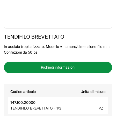
TENDIFILO BREVETTATO
In acciaio tropicalizzato. Modello = numero/dimensione filo mm.
Confezioni da 50 pz.
Richiedi informazioni
Codice articolo
Unità di misura
147.100.20000
TENDIFILO BREVETTATO - 1/3
PZ