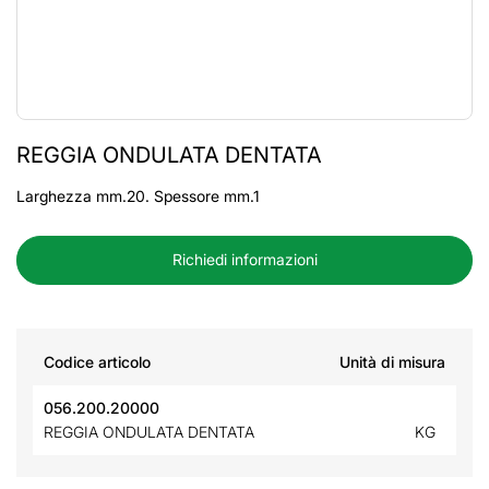
REGGIA ONDULATA DENTATA
Larghezza mm.20. Spessore mm.1
Richiedi informazioni
Codice articolo
Unità di misura
056.200.20000
REGGIA ONDULATA DENTATA
KG