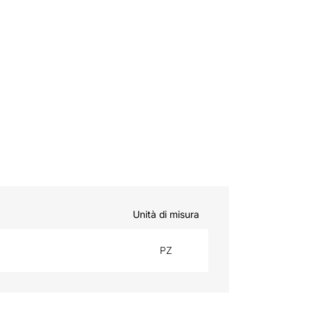
Unità di misura
PZ