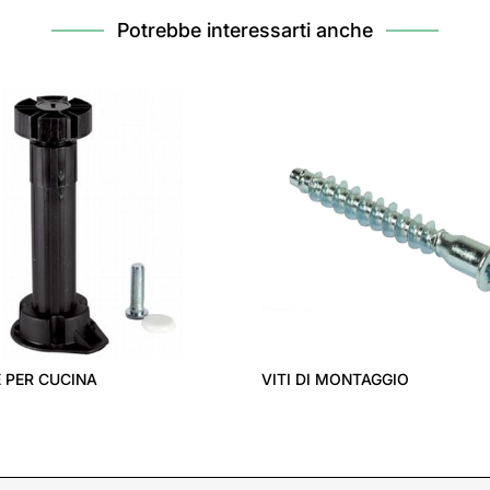
Potrebbe interessarti anche
E PER CUCINA
VITI DI MONTAGGIO