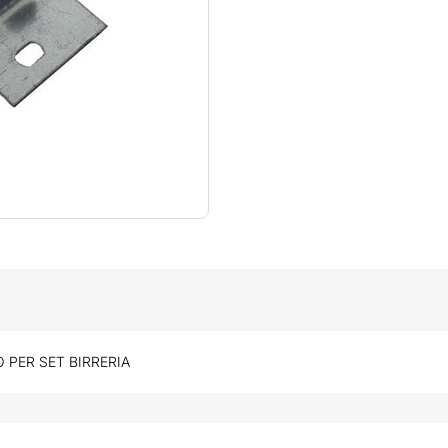
 PER SET BIRRERIA