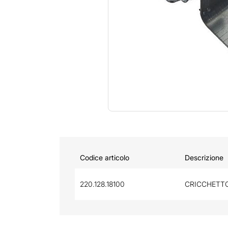
Codice articolo
Descrizione
220.128.18100
CRICCHETTO