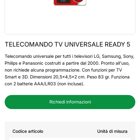
TELECOMANDO TV UNIVERSALE READY 5
Telecomando universale per tutti i televisori LG, Samsung, Sony,
Philips e Panasonic costruiti a partire dal 2000. Pronto all'uso,
non richiede alcuna programmazione. Con funzioni per TV
Smart e 3D. Dimensioni 20,5x4,5x2 cm. Peso 83 gr. Funziona
con 2 batterie AAA/LR03 (non incluse).
Richiedi informazioni
Codice articolo
Unità di misura