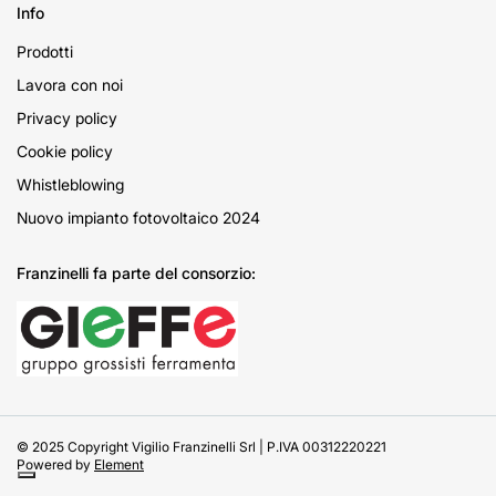
Info
Prodotti
Lavora con noi
Privacy policy
Cookie policy
Whistleblowing
Nuovo impianto fotovoltaico 2024
Franzinelli fa parte del consorzio:
© 2025 Copyright Vigilio Franzinelli Srl | P.IVA 00312220221
Powered by
Element