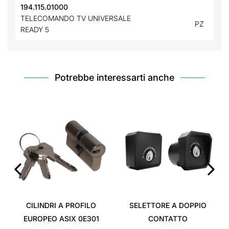
194.115.01000
TELECOMANDO TV UNIVERSALE
PZ
READY 5
Potrebbe interessarti anche
‹
›
CILINDRI A PROFILO
SELETTORE A DOPPIO
EUROPEO ASIX 0E301
CONTATTO