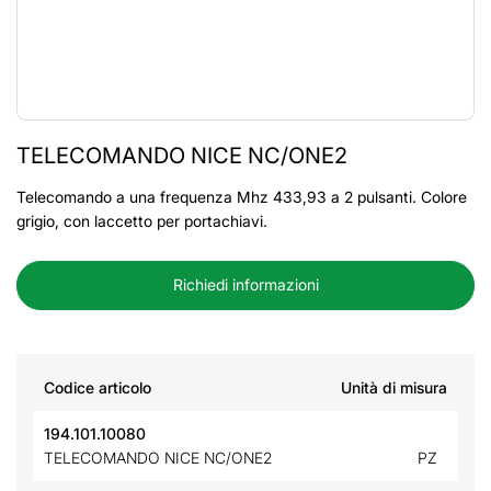
TELECOMANDO NICE NC/ONE2
Telecomando a una frequenza Mhz 433,93 a 2 pulsanti. Colore
grigio, con laccetto per portachiavi.
Richiedi informazioni
Codice articolo
Unità di misura
194.101.10080
TELECOMANDO NICE NC/ONE2
PZ