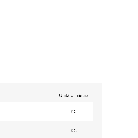
Unità di misura
KG
KG