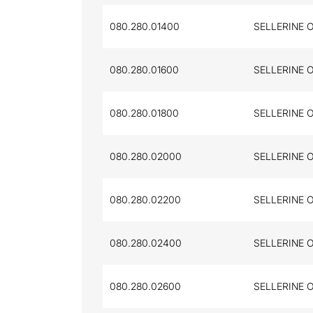
080.280.01400
SELLERINE O
080.280.01600
SELLERINE O
080.280.01800
SELLERINE O
080.280.02000
SELLERINE O
080.280.02200
SELLERINE O
080.280.02400
SELLERINE O
080.280.02600
SELLERINE O