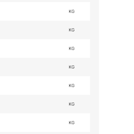
KG
KG
KG
KG
KG
KG
KG