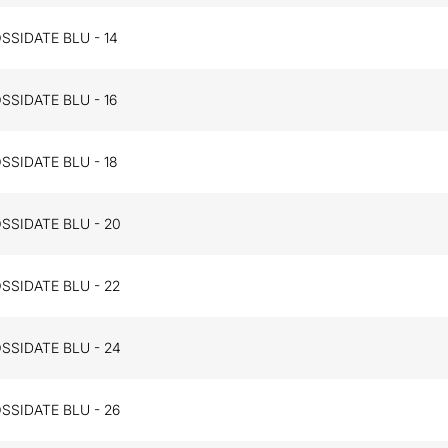
SSIDATE BLU - 14
SSIDATE BLU - 16
SSIDATE BLU - 18
SSIDATE BLU - 20
SSIDATE BLU - 22
SSIDATE BLU - 24
SSIDATE BLU - 26