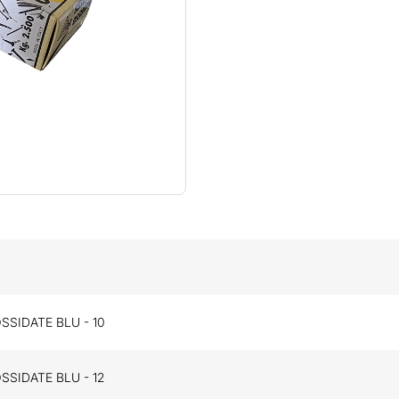
SSIDATE BLU - 10
SSIDATE BLU - 12