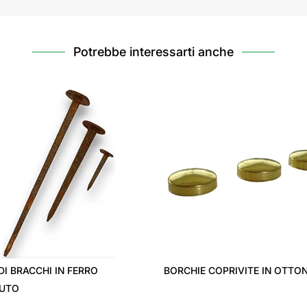
Potrebbe interessarti anche
DI BRACCHI IN FERRO
BORCHIE COPRIVITE IN OTTO
UTO