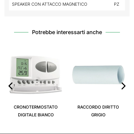
SPEAKER CON ATTACCO MAGNETICO
PZ
Potrebbe interessarti anche
‹
›
CRONOTERMOSTATO
RACCORDO DIRITTO
DIGITALE BIANCO
GRIGIO