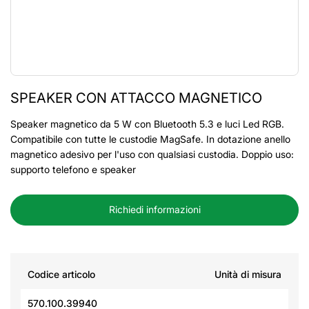
SPEAKER CON ATTACCO MAGNETICO
Speaker magnetico da 5 W con Bluetooth 5.3 e luci Led RGB.
Compatibile con tutte le custodie MagSafe. In dotazione anello
magnetico adesivo per l'uso con qualsiasi custodia. Doppio uso:
supporto telefono e speaker
Richiedi informazioni
Codice articolo
Unità di misura
570.100.39940