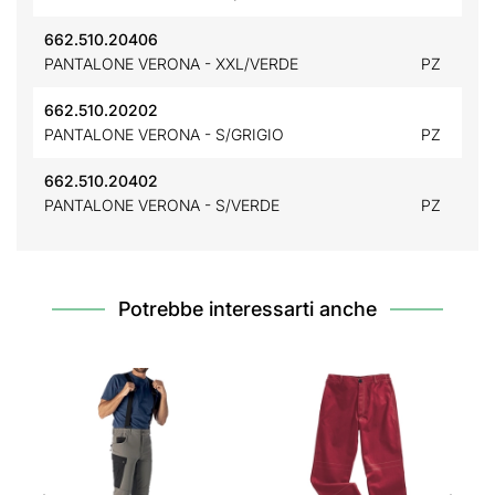
662.510.20406
PANTALONE VERONA - XXL/VERDE
PZ
662.510.20202
PANTALONE VERONA - S/GRIGIO
PZ
662.510.20402
PANTALONE VERONA - S/VERDE
PZ
Potrebbe interessarti anche