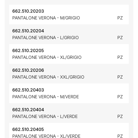
662.510.20203
PANTALONE VERONA - M/GRIGIO
PZ
662.510.20204
PANTALONE VERONA - L/GRIGIO
PZ
662.510.20205
PANTALONE VERONA - XL/GRIGIO
PZ
662.510.20206
PANTALONE VERONA - XXL/GRIGIO
PZ
662.510.20403
PANTALONE VERONA - M/VERDE
PZ
662.510.20404
PANTALONE VERONA - L/VERDE
PZ
662.510.20405
PANTALONE VERONA - XL/VERDE
PZ