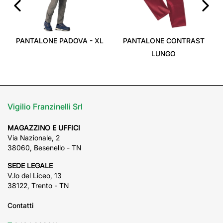
‹
›
PANTALONE PADOVA - XL
PANTALONE CONTRAST
LUNGO
Vigilio Franzinelli Srl
MAGAZZINO E UFFICI
Via Nazionale, 2
38060, Besenello - TN
SEDE LEGALE
V.lo del Liceo, 13
38122, Trento - TN
Contatti