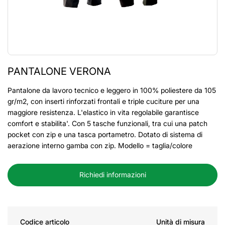
PANTALONE VERONA
Pantalone da lavoro tecnico e leggero in 100% poliestere da 105
gr/m2, con inserti rinforzati frontali e triple cuciture per una
maggiore resistenza. L'elastico in vita regolabile garantisce
comfort e stabilita'. Con 5 tasche funzionali, tra cui una patch
pocket con zip e una tasca portametro. Dotato di sistema di
aerazione interno gamba con zip. Modello = taglia/colore
Richiedi informazioni
Codice articolo
Unità di misura